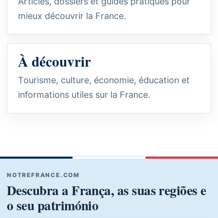
Articles, dossiers et guides pratiques pour
mieux découvrir la France.
À découvrir
Tourisme, culture, économie, éducation et
informations utiles sur la France.
NOTREFRANCE.COM
Descubra a França, as suas regiões e
o seu património