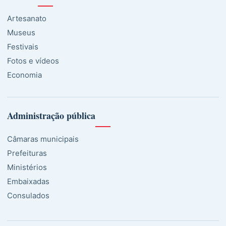
Artesanato
Museus
Festivais
Fotos e vídeos
Economia
Administração pública
Câmaras municipais
Prefeituras
Ministérios
Embaixadas
Consulados