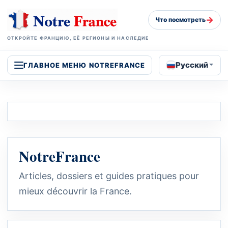
→
Что посмотреть
ОТКРОЙТЕ ФРАНЦИЮ, ЕЁ РЕГИОНЫ И НАСЛЕДИЕ
Русский
ГЛАВНОЕ МЕНЮ NOTREFRANCE
NotreFrance
Articles, dossiers et guides pratiques pour
mieux découvrir la France.