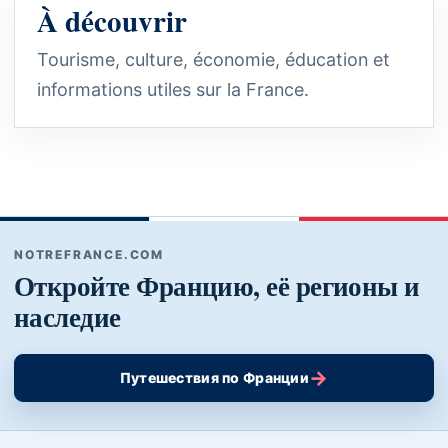
À découvrir
Tourisme, culture, économie, éducation et
informations utiles sur la France.
NOTREFRANCE.COM
Откройте Францию, её регионы и
наследие
→
Путешествия по Франции