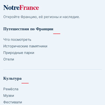
Notre
France
Откройте Францию, её регионы и наследие.
Путешествия по Франции
Что посмотреть
Исторические памятники
Природные парки
Отели
Культура
Ремёсла
Музеи
Фестивали