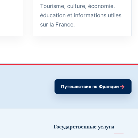
Tourisme, culture, économie,
éducation et informations utiles
sur la France.
→
Путешествия по Франции
Государственные услуги