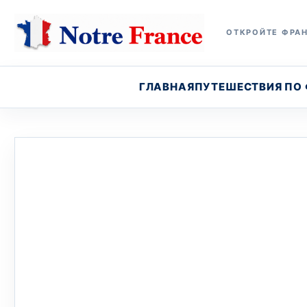
ОТКРОЙТЕ ФРАН
ГЛАВНАЯ
ПУТЕШЕСТВИЯ ПО