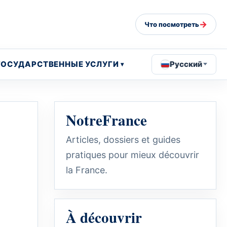
→
Что посмотреть
ГОСУДАРСТВЕННЫЕ УСЛУГИ
Русский
NotreFrance
Articles, dossiers et guides
pratiques pour mieux découvrir
la France.
À découvrir