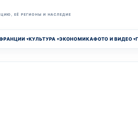
ЦИЮ, ЕЁ РЕГИОНЫ И НАСЛЕДИЕ
 ФРАНЦИИ
КУЛЬТУРА
ЭКОНОМИКА
ФОТО И ВИДЕО