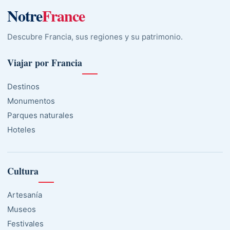
Notre
France
Descubre Francia, sus regiones y su patrimonio.
Viajar por Francia
Destinos
Monumentos
Parques naturales
Hoteles
Cultura
Artesanía
Museos
Festivales