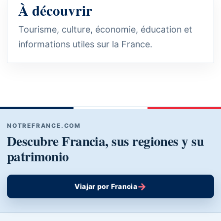
À découvrir
Tourisme, culture, économie, éducation et
informations utiles sur la France.
NOTREFRANCE.COM
Descubre Francia, sus regiones y su
patrimonio
→
Viajar por Francia