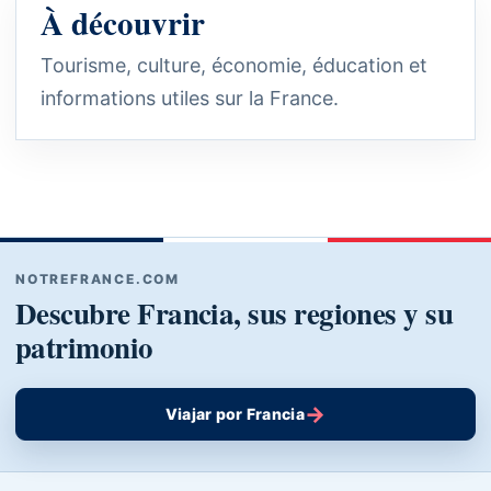
À découvrir
Tourisme, culture, économie, éducation et
informations utiles sur la France.
NOTREFRANCE.COM
Descubre Francia, sus regiones y su
patrimonio
→
Viajar por Francia