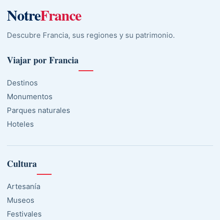
Notre
France
Descubre Francia, sus regiones y su patrimonio.
Viajar por Francia
Destinos
Monumentos
Parques naturales
Hoteles
Cultura
Artesanía
Museos
Festivales