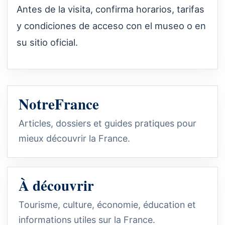
Antes de la visita, confirma horarios, tarifas
y condiciones de acceso con el museo o en
su sitio oficial.
NotreFrance
Articles, dossiers et guides pratiques pour
mieux découvrir la France.
À découvrir
Tourisme, culture, économie, éducation et
informations utiles sur la France.