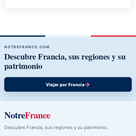
NOTREFRANCE.COM
Descubre Francia, sus regiones y su
patrimonio
→
Viajar por Francia
Notre
France
Descubre Francia, sus regiones y su patrimonio.