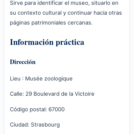
Sirve para identificar el museo, situarlo en
su contexto cultural y continuar hacia otras
páginas patrimoniales cercanas.
Información práctica
Dirección
Lieu : Musée zoologique
Calle: 29 Boulevard de la Victoire
Código postal: 67000
Ciudad: Strasbourg