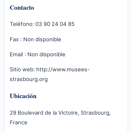
Contacto
Teléfono: 03 90 24 04 85
Fax : Non disponible
Email : Non disponible
Sitio web:
http://www.musees-
strasbourg.org
Ubicación
29 Boulevard de la Victoire, Strasbourg,
France