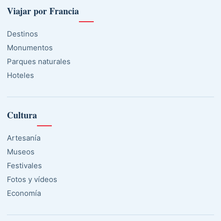
Viajar por Francia
Destinos
Monumentos
Parques naturales
Hoteles
Cultura
Artesanía
Museos
Festivales
Fotos y vídeos
Economía