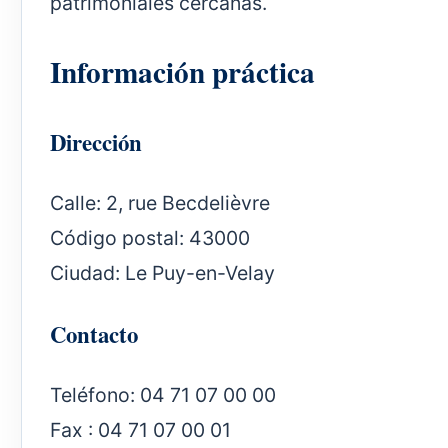
patrimoniales cercanas.
Información práctica
Dirección
Calle: 2, rue Becdelièvre
Código postal: 43000
Ciudad: Le Puy-en-Velay
Contacto
Teléfono: 04 71 07 00 00
Fax : 04 71 07 00 01