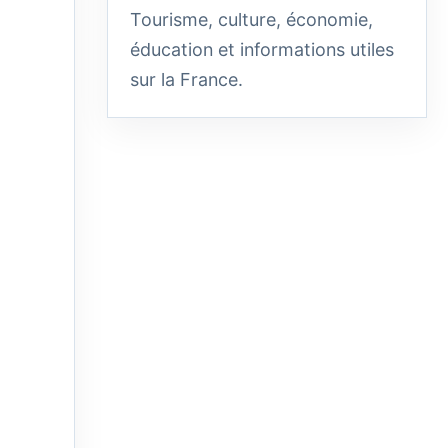
Tourisme, culture, économie,
éducation et informations utiles
sur la France.