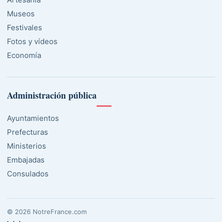
Museos
Festivales
Fotos y vídeos
Economía
Administración pública
Ayuntamientos
Prefecturas
Ministerios
Embajadas
Consulados
© 2026 NotreFrance.com