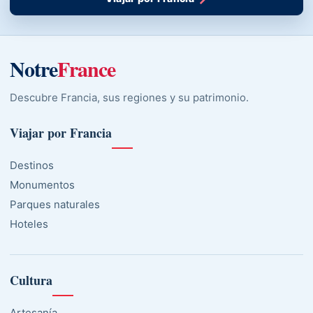
Notre
France
Descubre Francia, sus regiones y su patrimonio.
Viajar por Francia
Destinos
Monumentos
Parques naturales
Hoteles
Cultura
Artesanía