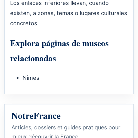
Los enlaces inferiores llevan, cuando
existen, a zonas, temas o lugares culturales
concretos.
Explora páginas de museos
relacionadas
Nîmes
NotreFrance
Articles, dossiers et guides pratiques pour
mieux découvrir la France.