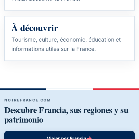
À découvrir
Tourisme, culture, économie, éducation et
informations utiles sur la France.
NOTREFRANCE.COM
Descubre Francia, sus regiones y su
patrimonio
→
Viajar por Francia