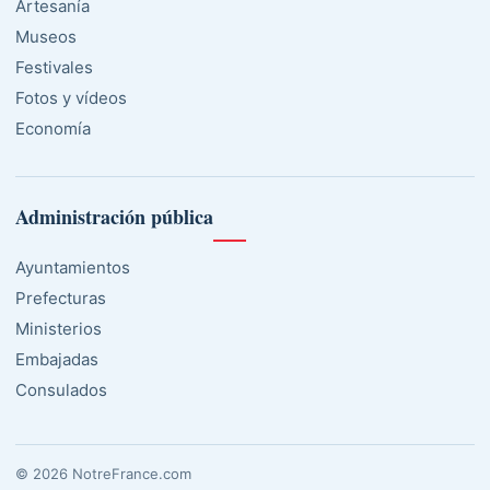
Artesanía
Museos
Festivales
Fotos y vídeos
Economía
Administración pública
Ayuntamientos
Prefecturas
Ministerios
Embajadas
Consulados
© 2026 NotreFrance.com