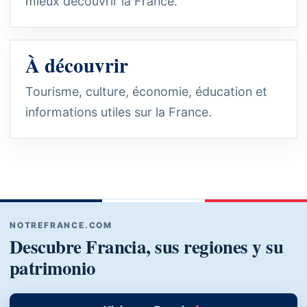
mieux découvrir la France.
À découvrir
Tourisme, culture, économie, éducation et
informations utiles sur la France.
NOTREFRANCE.COM
Descubre Francia, sus regiones y su
patrimonio