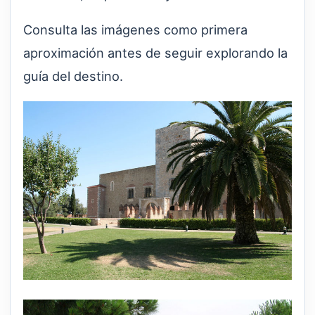
Consulta las imágenes como primera
aproximación antes de seguir explorando la
guía del destino.