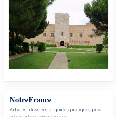
NotreFrance
Articles, dossiers et guides pratiques pour