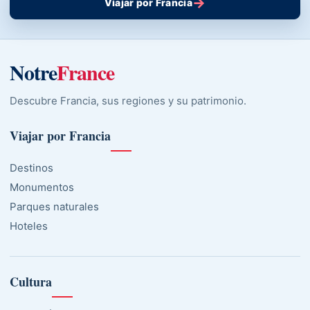
→
Viajar por Francia
Notre
France
Descubre Francia, sus regiones y su patrimonio.
Viajar por Francia
Destinos
Monumentos
Parques naturales
Hoteles
Cultura