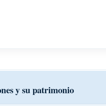
ones y su patrimonio