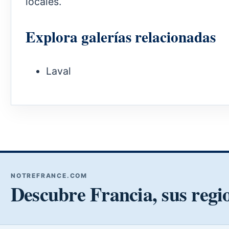
locales.
Explora galerías relacionadas
Laval
NOTREFRANCE.COM
Descubre Francia, sus regi