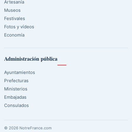
Artesanía
Museos
Festivales
Fotos y vídeos
Economía
Administración pública
Ayuntamientos
Prefecturas
Ministerios
Embajadas
Consulados
© 2026 NotreFrance.com