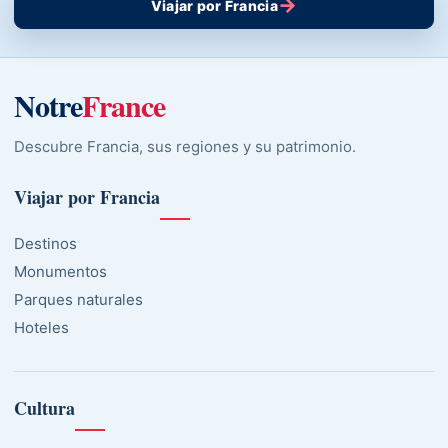
→
Viajar por Francia
Notre
France
Descubre Francia, sus regiones y su patrimonio.
Viajar por Francia
Destinos
Monumentos
Parques naturales
Hoteles
Cultura