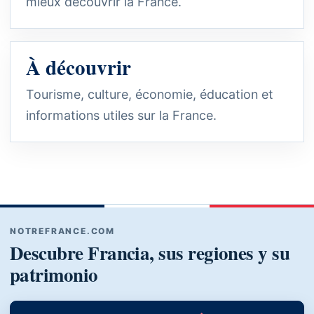
mieux découvrir la France.
À découvrir
Tourisme, culture, économie, éducation et
informations utiles sur la France.
NOTREFRANCE.COM
Descubre Francia, sus regiones y su
patrimonio