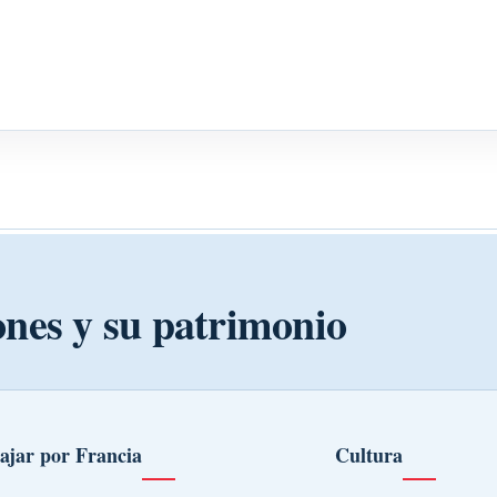
ones y su patrimonio
ajar por Francia
Cultura