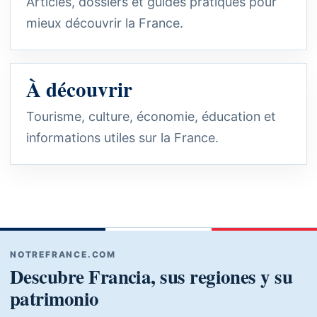
Articles, dossiers et guides pratiques pour
mieux découvrir la France.
À découvrir
Tourisme, culture, économie, éducation et
informations utiles sur la France.
NOTREFRANCE.COM
Descubre Francia, sus regiones y su
patrimonio