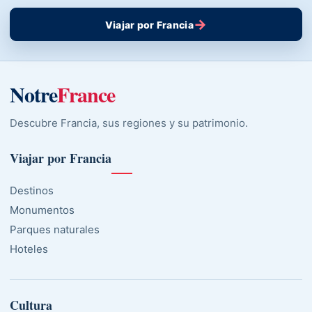
→
Viajar por Francia
Notre
France
Descubre Francia, sus regiones y su patrimonio.
Viajar por Francia
Destinos
Monumentos
Parques naturales
Hoteles
Cultura