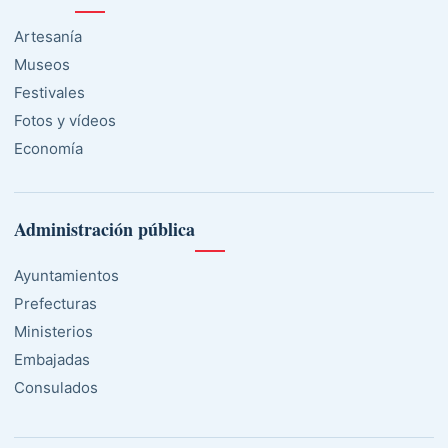
Artesanía
Museos
Festivales
Fotos y vídeos
Economía
Administración pública
Ayuntamientos
Prefecturas
Ministerios
Embajadas
Consulados