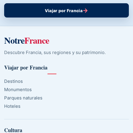
→
Viajar por Francia
Notre
France
Descubre Francia, sus regiones y su patrimonio.
Viajar por Francia
Destinos
Monumentos
Parques naturales
Hoteles
Cultura