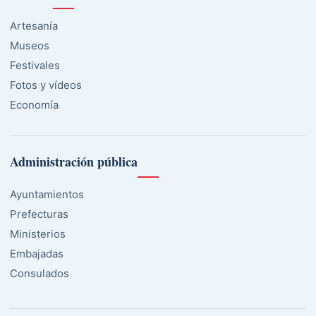
Artesanía
Museos
Festivales
Fotos y vídeos
Economía
Administración pública
Ayuntamientos
Prefecturas
Ministerios
Embajadas
Consulados