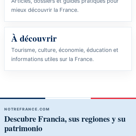
Articles, dossiers et guides pratiques pour
mieux découvrir la France.
À découvrir
Tourisme, culture, économie, éducation et
informations utiles sur la France.
NOTREFRANCE.COM
Descubre Francia, sus regiones y su
patrimonio