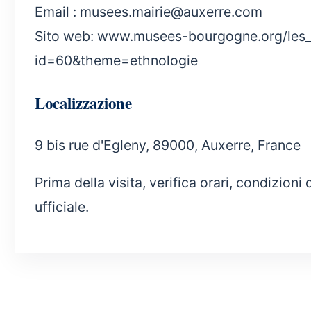
Email :
musees.mairie@auxerre.com
Sito web:
www.musees-bourgogne.org/les_
id=60&theme=ethnologie
Localizzazione
9 bis rue d'Egleny, 89000, Auxerre, France
Prima della visita, verifica orari, condizion
ufficiale.