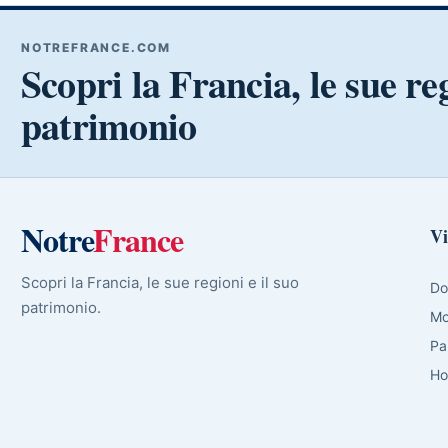
NOTREFRANCE.COM
Scopri la Francia, le sue reg
patrimonio
Notre
France
Vi
Scopri la Francia, le sue regioni e il suo
Do
patrimonio.
Mo
Pa
Ho