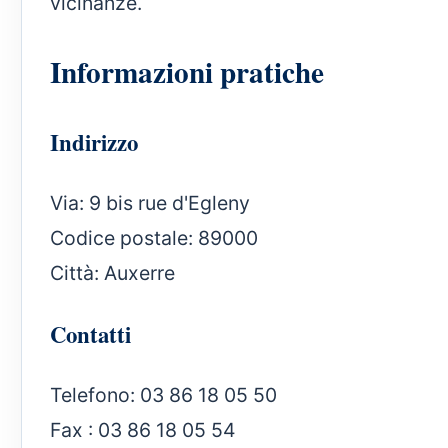
vicinanze.
Informazioni pratiche
Indirizzo
Via: 9 bis rue d'Egleny
Codice postale: 89000
Città: Auxerre
Contatti
Telefono: 03 86 18 05 50
Fax : 03 86 18 05 54