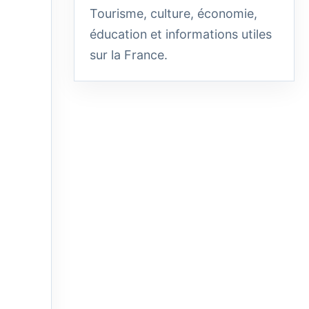
Tourisme, culture, économie,
éducation et informations utiles
sur la France.