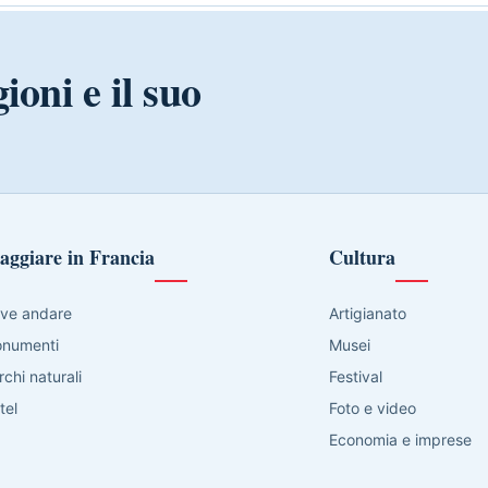
ioni e il suo
aggiare in Francia
Cultura
ve andare
Artigianato
numenti
Musei
rchi naturali
Festival
tel
Foto e video
Economia e imprese