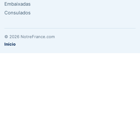
Embaixadas
Consulados
© 2026 NotreFrance.com
Início