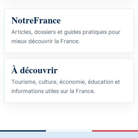
NotreFrance
Articles, dossiers et guides pratiques pour
mieux découvrir la France.
À découvrir
Tourisme, culture, économie, éducation et
informations utiles sur la France.