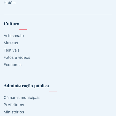
Hotéis
Cultura
Artesanato
Museus
Festivais
Fotos e vídeos
Economia
Administração pública
Câmaras municipais
Prefeituras
Ministérios