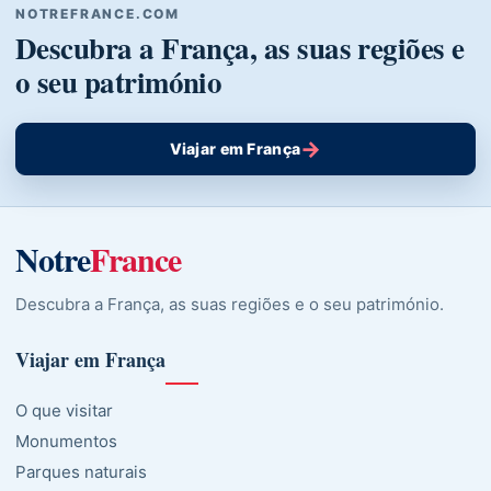
NOTREFRANCE.COM
Descubra a França, as suas regiões e
o seu património
→
Viajar em França
Notre
France
Descubra a França, as suas regiões e o seu património.
Viajar em França
O que visitar
Monumentos
Parques naturais