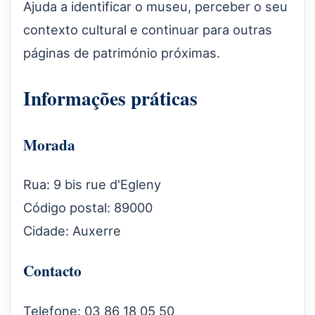
Ajuda a identificar o museu, perceber o seu
contexto cultural e continuar para outras
páginas de património próximas.
Informações práticas
Morada
Rua: 9 bis rue d'Egleny
Código postal: 89000
Cidade: Auxerre
Contacto
Telefone: 03 86 18 05 50