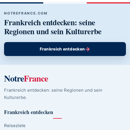
NOTREFRANCE.COM
Frankreich entdecken: seine
Regionen und sein Kulturerbe
→
Frankreich entdecken
Notre
France
Frankreich entdecken: seine Regionen und sein
Kulturerbe.
Frankreich entdecken
Reiseziele