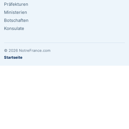
Präfekturen
Ministerien
Botschaften
Konsulate
© 2026 NotreFrance.com
Startseite