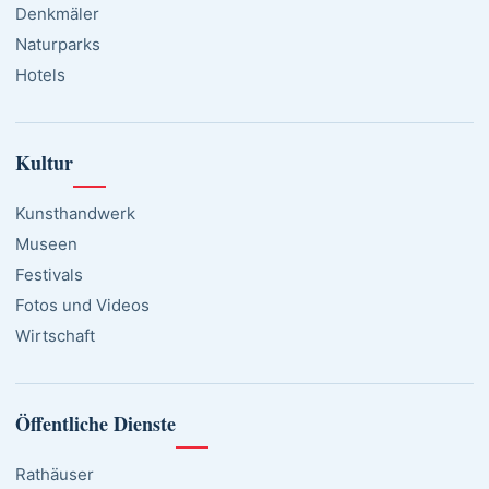
Denkmäler
Naturparks
Hotels
Kultur
Kunsthandwerk
Museen
Festivals
Fotos und Videos
Wirtschaft
Öffentliche Dienste
Rathäuser