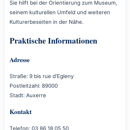
Sie hilft bei der Orientierung zum Museum,
seinem kulturellen Umfeld und weiteren
Kulturerbeseiten in der Nähe.
Praktische Informationen
Adresse
Straße: 9 bis rue d'Egleny
Postleitzahl: 89000
Stadt: Auxerre
Kontakt
Telefon: 03 86 18 05 50