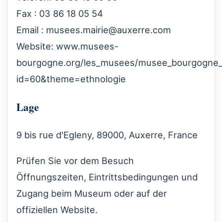
Fax : 03 86 18 05 54
Email :
musees.mairie@auxerre.com
Website:
www.musees-
bourgogne.org/les_musees/musee_bourgogne_r
id=60&theme=ethnologie
Lage
9 bis rue d'Egleny, 89000, Auxerre, France
Prüfen Sie vor dem Besuch
Öffnungszeiten, Eintrittsbedingungen und
Zugang beim Museum oder auf der
offiziellen Website.