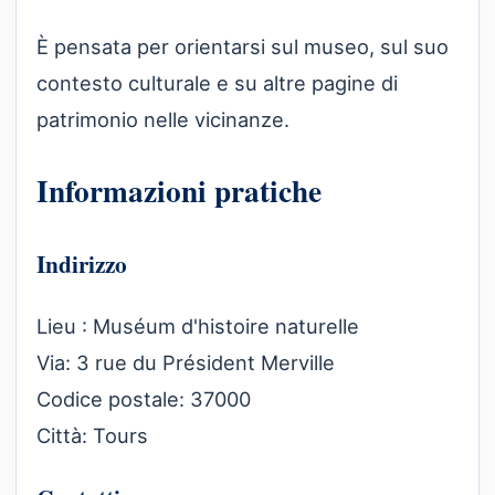
È pensata per orientarsi sul museo, sul suo
contesto culturale e su altre pagine di
patrimonio nelle vicinanze.
Informazioni pratiche
Indirizzo
Lieu : Muséum d'histoire naturelle
Via: 3 rue du Président Merville
Codice postale: 37000
Città: Tours