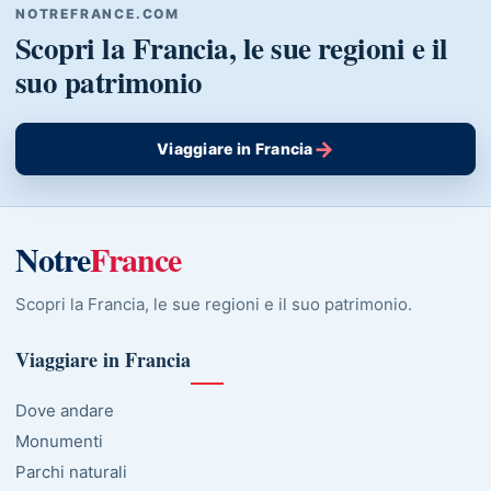
NOTREFRANCE.COM
Scopri la Francia, le sue regioni e il
suo patrimonio
→
Viaggiare in Francia
Notre
France
Scopri la Francia, le sue regioni e il suo patrimonio.
Viaggiare in Francia
Dove andare
Monumenti
Parchi naturali