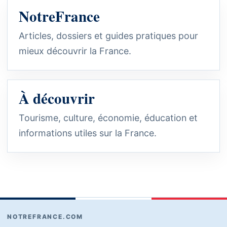
NotreFrance
Articles, dossiers et guides pratiques pour
mieux découvrir la France.
À découvrir
Tourisme, culture, économie, éducation et
informations utiles sur la France.
NOTREFRANCE.COM