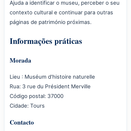
Ajuda a identificar o museu, perceber o seu
contexto cultural e continuar para outras
páginas de património próximas.
Informações práticas
Morada
Lieu : Muséum d'histoire naturelle
Rua: 3 rue du Président Merville
Código postal: 37000
Cidade: Tours
Contacto