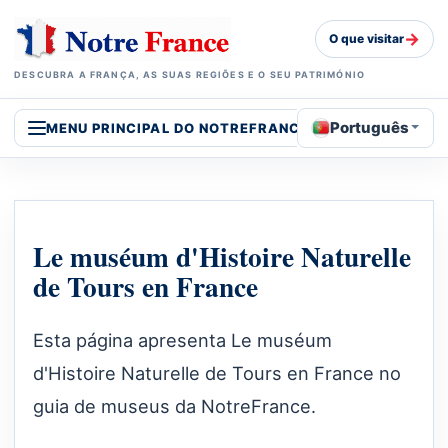
→
O que visitar
DESCUBRA A FRANÇA, AS SUAS REGIÕES E O SEU PATRIMÓNIO
Português
MENU PRINCIPAL DO NOTREFRANCE
Le muséum d'Histoire Naturelle
de Tours en France
Esta página apresenta Le muséum
d'Histoire Naturelle de Tours en France no
guia de museus da NotreFrance.