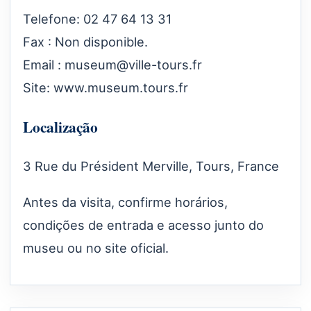
Telefone: 02 47 64 13 31
Fax : Non disponible.
Email :
museum@ville-tours.fr
Site:
www.museum.tours.fr
Localização
3 Rue du Président Merville, Tours, France
Antes da visita, confirme horários,
condições de entrada e acesso junto do
museu ou no site oficial.