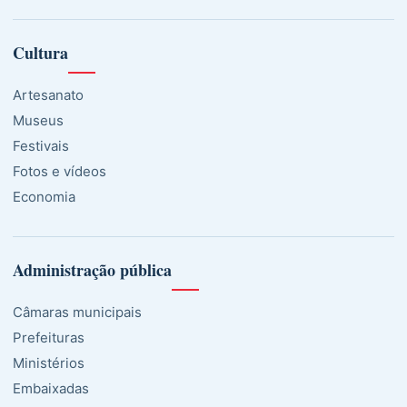
Cultura
Artesanato
Museus
Festivais
Fotos e vídeos
Economia
Administração pública
Câmaras municipais
Prefeituras
Ministérios
Embaixadas