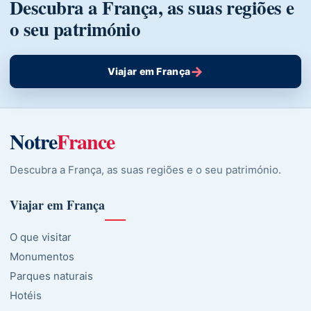
Descubra a França, as suas regiões e
o seu património
→
Viajar em França
Notre
France
Descubra a França, as suas regiões e o seu património.
Viajar em França
O que visitar
Monumentos
Parques naturais
Hotéis