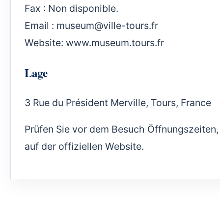
Fax : Non disponible.
Email :
museum@ville-tours.fr
Website:
www.museum.tours.fr
Lage
3 Rue du Président Merville, Tours, France
Prüfen Sie vor dem Besuch Öffnungszeiten
auf der offiziellen Website.