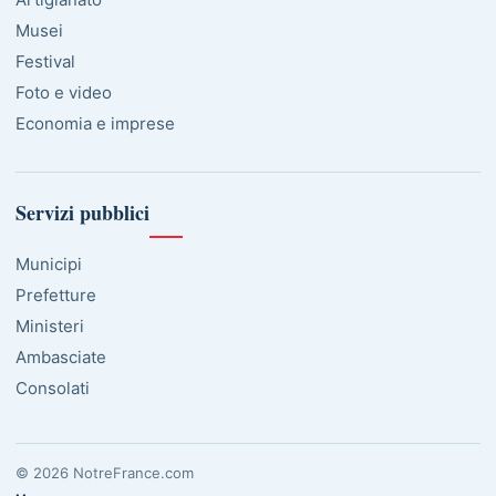
Musei
Festival
Foto e video
Economia e imprese
Servizi pubblici
Municipi
Prefetture
Ministeri
Ambasciate
Consolati
© 2026 NotreFrance.com