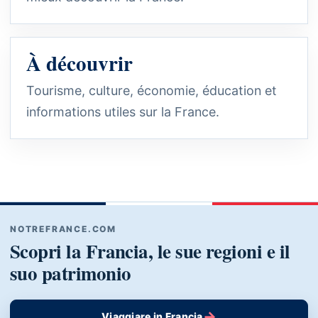
À découvrir
Tourisme, culture, économie, éducation et
informations utiles sur la France.
NOTREFRANCE.COM
Scopri la Francia, le sue regioni e il
suo patrimonio
→
Viaggiare in Francia