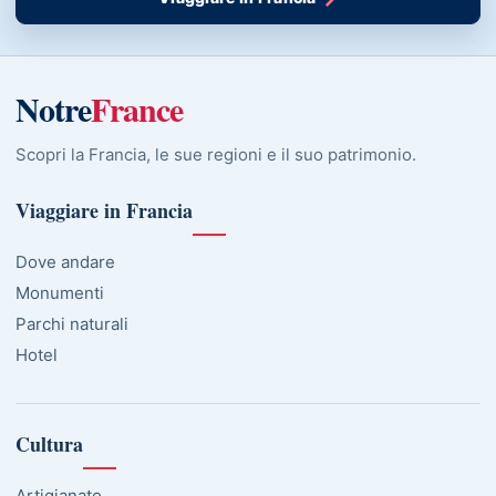
Notre
France
Scopri la Francia, le sue regioni e il suo patrimonio.
Viaggiare in Francia
Dove andare
Monumenti
Parchi naturali
Hotel
Cultura
Artigianato