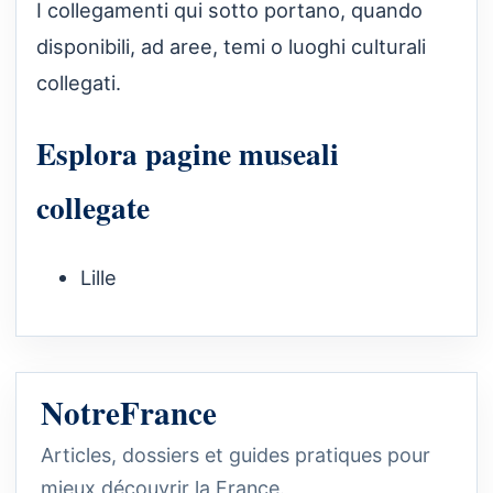
I collegamenti qui sotto portano, quando
disponibili, ad aree, temi o luoghi culturali
collegati.
Esplora pagine museali
collegate
Lille
NotreFrance
Articles, dossiers et guides pratiques pour
mieux découvrir la France.