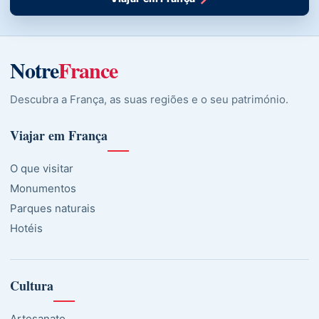
Notre
France
Descubra a França, as suas regiões e o seu património.
Viajar em França
O que visitar
Monumentos
Parques naturais
Hotéis
Cultura
Artesanato