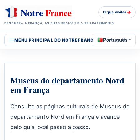
→
O que visitar
DESCUBRA A FRANÇA, AS SUAS REGIÕES E O SEU PATRIMÓNIO
Português
MENU PRINCIPAL DO NOTREFRANCE
Museus do departamento Nord
em França
Consulte as páginas culturais de Museus do
departamento Nord em França e avance
pelo guia local passo a passo.