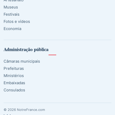
Museus
Festivais
Fotos e vídeos
Economia
Administração pública
Câmaras municipais
Prefeituras
Ministérios
Embaixadas
Consulados
© 2026 NotreFrance.com