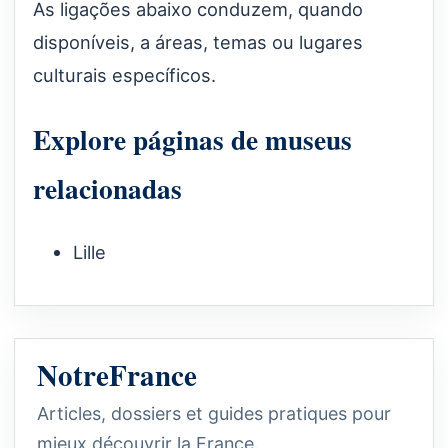
As ligações abaixo conduzem, quando
disponíveis, a áreas, temas ou lugares
culturais específicos.
Explore páginas de museus
relacionadas
Lille
NotreFrance
Articles, dossiers et guides pratiques pour
mieux découvrir la France.