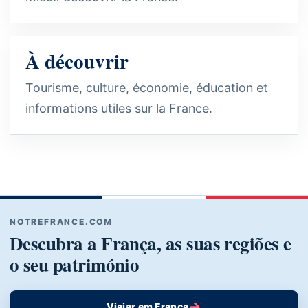
À découvrir
Tourisme, culture, économie, éducation et
informations utiles sur la France.
NOTREFRANCE.COM
Descubra a França, as suas regiões e
o seu património
→
Viajar em França