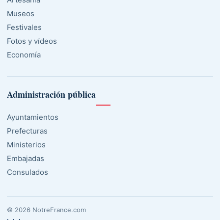
Museos
Festivales
Fotos y vídeos
Economía
Administración pública
Ayuntamientos
Prefecturas
Ministerios
Embajadas
Consulados
© 2026 NotreFrance.com