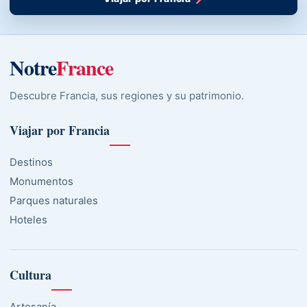
Notre
France
Descubre Francia, sus regiones y su patrimonio.
Viajar por Francia
Destinos
Monumentos
Parques naturales
Hoteles
Cultura
Artesanía