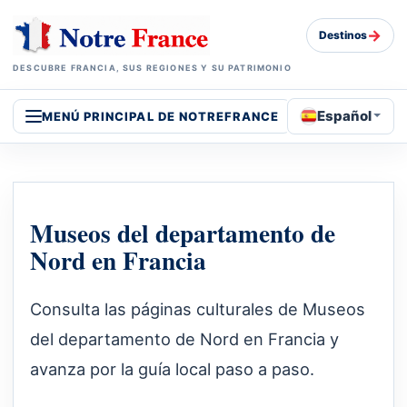
→
Destinos
DESCUBRE FRANCIA, SUS REGIONES Y SU PATRIMONIO
Español
MENÚ PRINCIPAL DE NOTREFRANCE
Museos del departamento de
Nord en Francia
Consulta las páginas culturales de Museos
del departamento de Nord en Francia y
avanza por la guía local paso a paso.