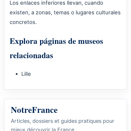
Los enlaces inferiores llevan, cuando
existen, a zonas, temas o lugares culturales
concretos.
Explora páginas de museos
relacionadas
Lille
NotreFrance
Articles, dossiers et guides pratiques pour
mieux découvrir la France.