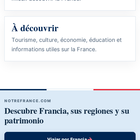
À découvrir
Tourisme, culture, économie, éducation et
informations utiles sur la France.
NOTREFRANCE.COM
Descubre Francia, sus regiones y su
patrimonio
→
Viajar por Francia