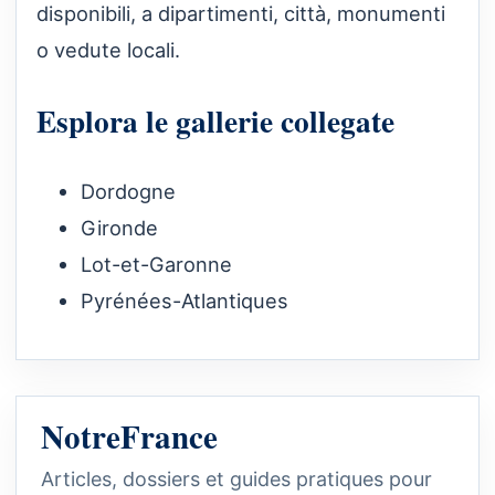
disponibili, a dipartimenti, città, monumenti
o vedute locali.
Esplora le gallerie collegate
Dordogne
Gironde
Lot-et-Garonne
Pyrénées-Atlantiques
NotreFrance
Articles, dossiers et guides pratiques pour