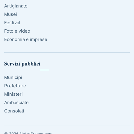
Artigianato
Musei
Festival
Foto e video
Economia e imprese
Servizi pubblici
Municipi
Prefetture
Ministeri
Ambasciate
Consolati
© 2026 NotreFrance.com