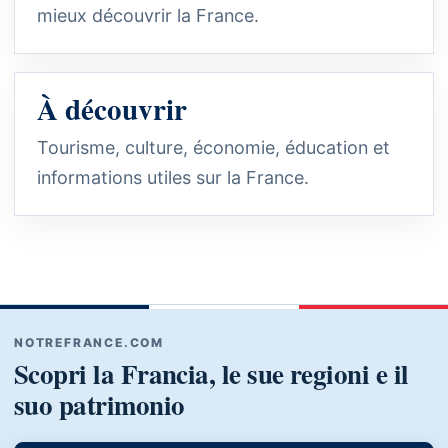
mieux découvrir la France.
À découvrir
Tourisme, culture, économie, éducation et
informations utiles sur la France.
NOTREFRANCE.COM
Scopri la Francia, le sue regioni e il
suo patrimonio