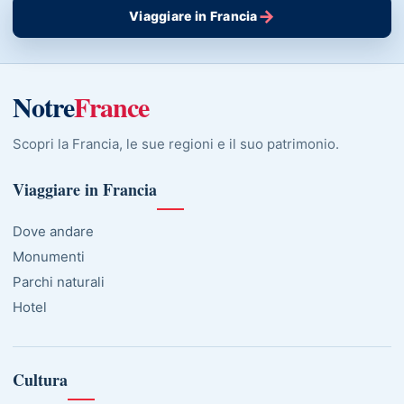
→
Viaggiare in Francia
Notre
France
Scopri la Francia, le sue regioni e il suo patrimonio.
Viaggiare in Francia
Dove andare
Monumenti
Parchi naturali
Hotel
Cultura