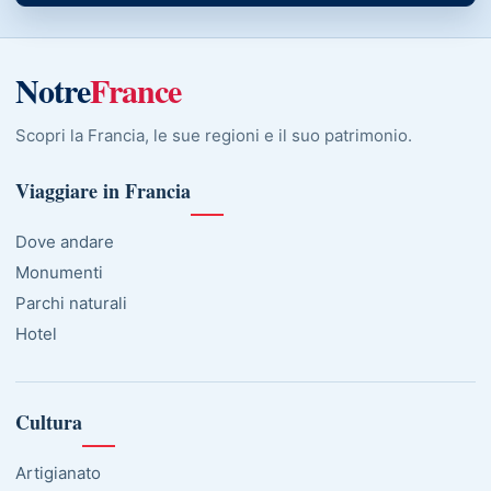
Notre
France
Scopri la Francia, le sue regioni e il suo patrimonio.
Viaggiare in Francia
Dove andare
Monumenti
Parchi naturali
Hotel
Cultura
Artigianato