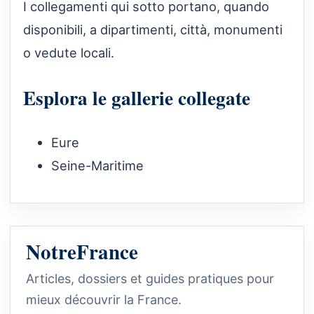
I collegamenti qui sotto portano, quando
disponibili, a dipartimenti, città, monumenti
o vedute locali.
Esplora le gallerie collegate
Eure
Seine-Maritime
NotreFrance
Articles, dossiers et guides pratiques pour
mieux découvrir la France.