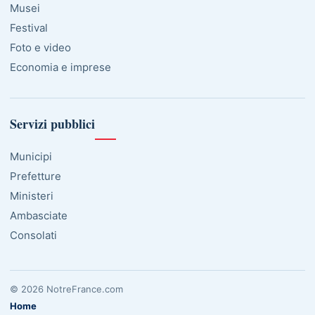
Musei
Festival
Foto e video
Economia e imprese
Servizi pubblici
Municipi
Prefetture
Ministeri
Ambasciate
Consolati
© 2026 NotreFrance.com
Home