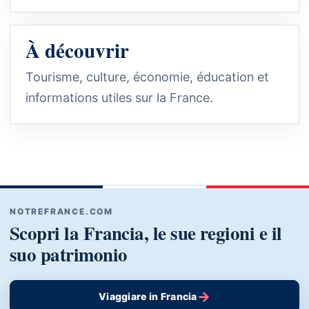
À découvrir
Tourisme, culture, économie, éducation et
informations utiles sur la France.
NOTREFRANCE.COM
Scopri la Francia, le sue regioni e il
suo patrimonio
→
Viaggiare in Francia