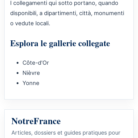
I collegamenti qui sotto portano, quando
disponibili, a dipartimenti, città, monumenti
o vedute locali.
Esplora le gallerie collegate
Côte-d'Or
Nièvre
Yonne
NotreFrance
Articles, dossiers et guides pratiques pour