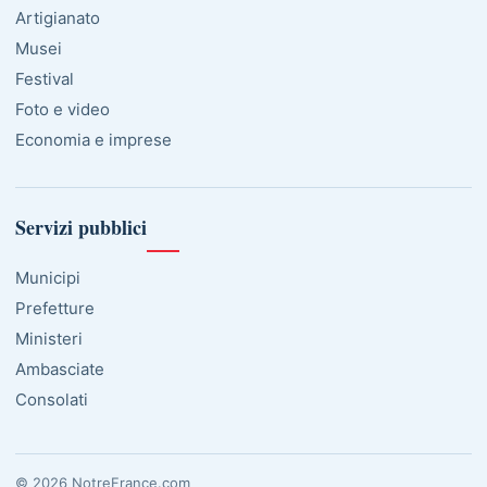
Artigianato
Musei
Festival
Foto e video
Economia e imprese
Servizi pubblici
Municipi
Prefetture
Ministeri
Ambasciate
Consolati
© 2026 NotreFrance.com