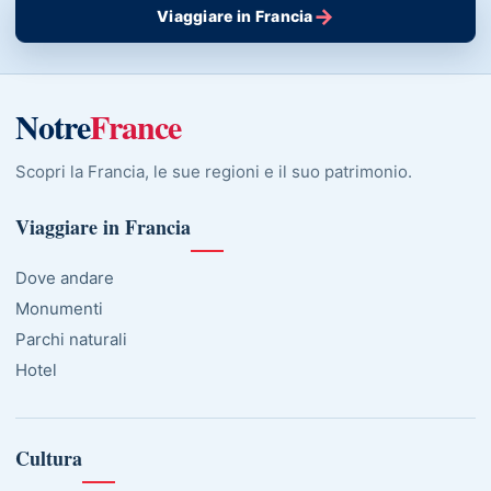
→
Viaggiare in Francia
Notre
France
Scopri la Francia, le sue regioni e il suo patrimonio.
Viaggiare in Francia
Dove andare
Monumenti
Parchi naturali
Hotel
Cultura