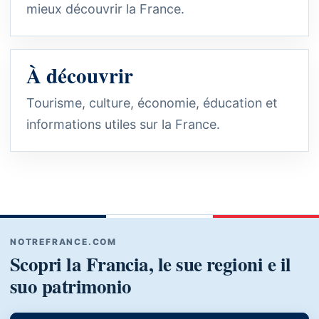
mieux découvrir la France.
À découvrir
Tourisme, culture, économie, éducation et
informations utiles sur la France.
NOTREFRANCE.COM
Scopri la Francia, le sue regioni e il
suo patrimonio