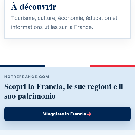
À découvrir
Tourisme, culture, économie, éducation et
informations utiles sur la France.
NOTREFRANCE.COM
Scopri la Francia, le sue regioni e il
suo patrimonio
→
Viaggiare in Francia