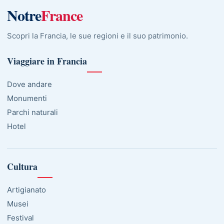
Notre
France
Scopri la Francia, le sue regioni e il suo patrimonio.
Viaggiare in Francia
Dove andare
Monumenti
Parchi naturali
Hotel
Cultura
Artigianato
Musei
Festival