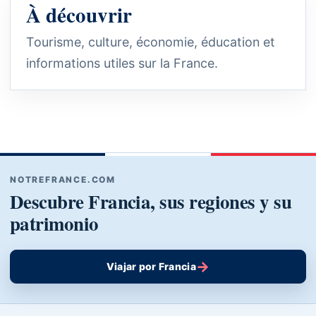
À découvrir
Tourisme, culture, économie, éducation et
informations utiles sur la France.
NOTREFRANCE.COM
Descubre Francia, sus regiones y su
patrimonio
→
Viajar por Francia