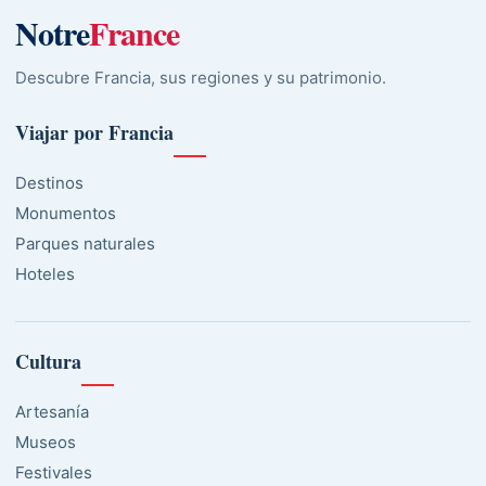
Notre
France
Descubre Francia, sus regiones y su patrimonio.
Viajar por Francia
Destinos
Monumentos
Parques naturales
Hoteles
Cultura
Artesanía
Museos
Festivales