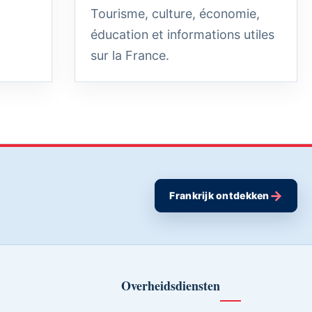
Tourisme, culture, économie,
éducation et informations utiles
sur la France.
→
Frankrijk ontdekken
Overheidsdiensten