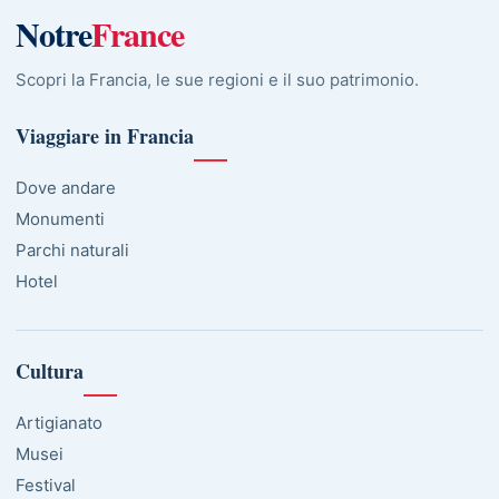
Notre
France
Scopri la Francia, le sue regioni e il suo patrimonio.
Viaggiare in Francia
Dove andare
Monumenti
Parchi naturali
Hotel
Cultura
Artigianato
Musei
Festival