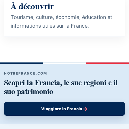
À découvrir
Tourisme, culture, économie, éducation et
informations utiles sur la France.
NOTREFRANCE.COM
Scopri la Francia, le sue regioni e il
suo patrimonio
→
Viaggiare in Francia