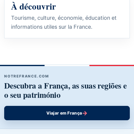
À découvrir
Tourisme, culture, économie, éducation et
informations utiles sur la France.
NOTREFRANCE.COM
Descubra a França, as suas regiões e
o seu património
→
Viajar em França