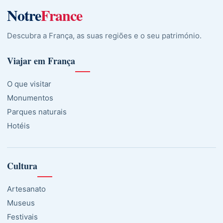
Notre
France
Descubra a França, as suas regiões e o seu património.
Viajar em França
O que visitar
Monumentos
Parques naturais
Hotéis
Cultura
Artesanato
Museus
Festivais