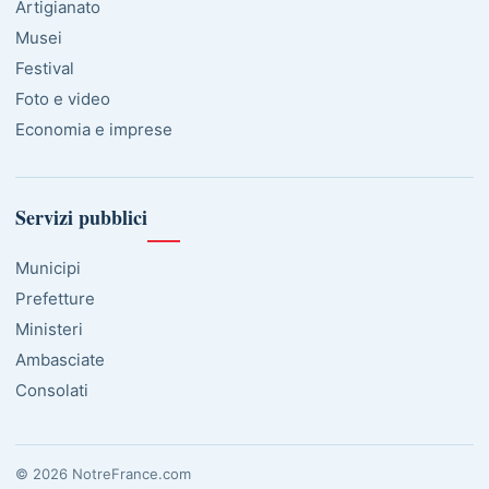
Artigianato
Musei
Festival
Foto e video
Economia e imprese
Servizi pubblici
Municipi
Prefetture
Ministeri
Ambasciate
Consolati
© 2026 NotreFrance.com