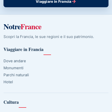
→
Viaggiare in Francia
Notre
France
Scopri la Francia, le sue regioni e il suo patrimonio.
Viaggiare in Francia
Dove andare
Monumenti
Parchi naturali
Hotel
Cultura