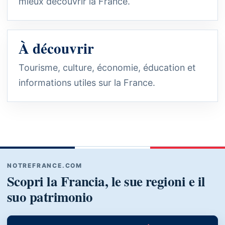
mieux découvrir la France.
À découvrir
Tourisme, culture, économie, éducation et
informations utiles sur la France.
NOTREFRANCE.COM
Scopri la Francia, le sue regioni e il
suo patrimonio