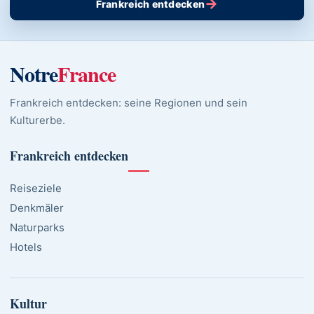
→
Frankreich entdecken
Notre
France
Frankreich entdecken: seine Regionen und sein
Kulturerbe.
Frankreich entdecken
Reiseziele
Denkmäler
Naturparks
Hotels
Kultur