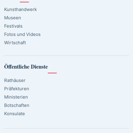
Kunsthandwerk
Museen
Festivals
Fotos und Videos
Wirtschaft
Öffentliche Dienste
Rathäuser
Präfekturen
Ministerien
Botschaften
Konsulate