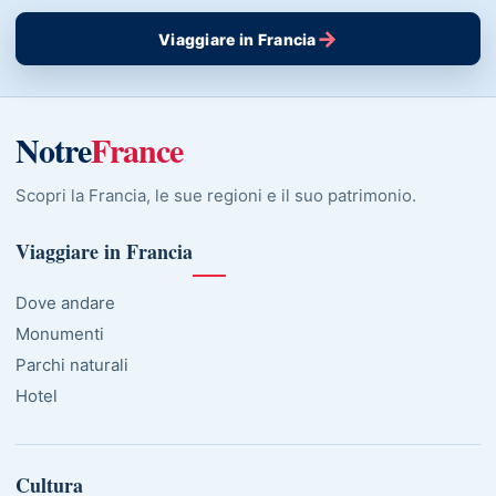
→
Viaggiare in Francia
Notre
France
Scopri la Francia, le sue regioni e il suo patrimonio.
Viaggiare in Francia
Dove andare
Monumenti
Parchi naturali
Hotel
Cultura