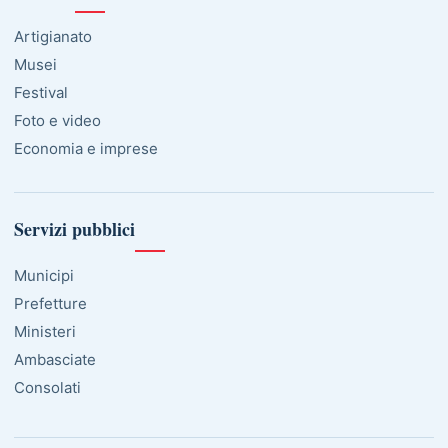
Artigianato
Musei
Festival
Foto e video
Economia e imprese
Servizi pubblici
Municipi
Prefetture
Ministeri
Ambasciate
Consolati