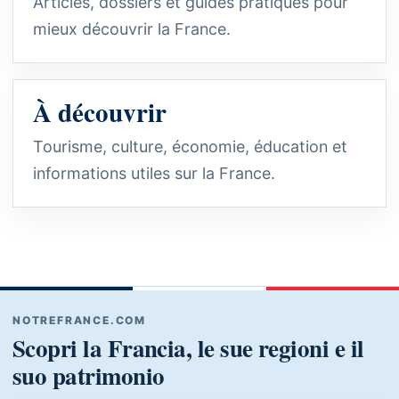
Articles, dossiers et guides pratiques pour
mieux découvrir la France.
À découvrir
Tourisme, culture, économie, éducation et
informations utiles sur la France.
NOTREFRANCE.COM
Scopri la Francia, le sue regioni e il
suo patrimonio