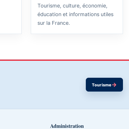
Tourisme, culture, économie,
éducation et informations utiles
sur la France.
→
Tourisme
Administration