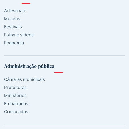
Artesanato
Museus
Festivais
Fotos e vídeos
Economia
Administração pública
Câmaras municipais
Prefeituras
Ministérios
Embaixadas
Consulados