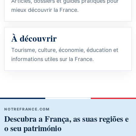
Articles, dossiers et guides pratiques pour
mieux découvrir la France.
À découvrir
Tourisme, culture, économie, éducation et
informations utiles sur la France.
NOTREFRANCE.COM
Descubra a França, as suas regiões e
o seu património