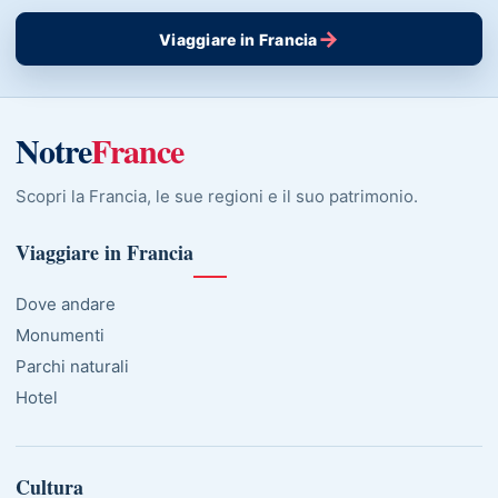
→
Viaggiare in Francia
Notre
France
Scopri la Francia, le sue regioni e il suo patrimonio.
Viaggiare in Francia
Dove andare
Monumenti
Parchi naturali
Hotel
Cultura