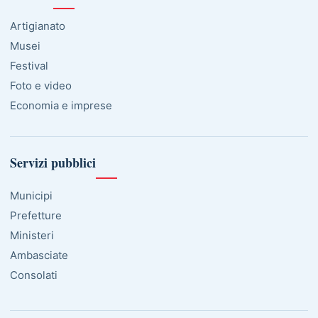
Artigianato
Musei
Festival
Foto e video
Economia e imprese
Servizi pubblici
Municipi
Prefetture
Ministeri
Ambasciate
Consolati