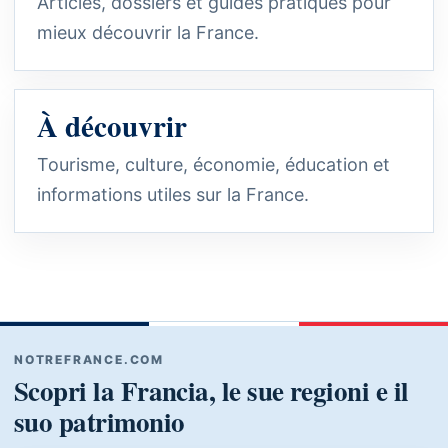
Articles, dossiers et guides pratiques pour
mieux découvrir la France.
À découvrir
Tourisme, culture, économie, éducation et
informations utiles sur la France.
NOTREFRANCE.COM
Scopri la Francia, le sue regioni e il
suo patrimonio