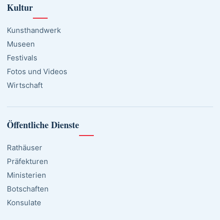
Kultur
Kunsthandwerk
Museen
Festivals
Fotos und Videos
Wirtschaft
Öffentliche Dienste
Rathäuser
Präfekturen
Ministerien
Botschaften
Konsulate