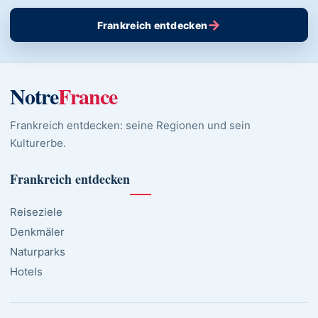
→
Frankreich entdecken
Notre
France
Frankreich entdecken: seine Regionen und sein
Kulturerbe.
Frankreich entdecken
Reiseziele
Denkmäler
Naturparks
Hotels