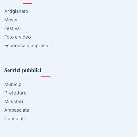
Artigianato
Musei
Festival
Foto e video
Economia e imprese
Servizi pubblici
Municipi
Prefetture
Ministeri
Ambasciate
Consolati