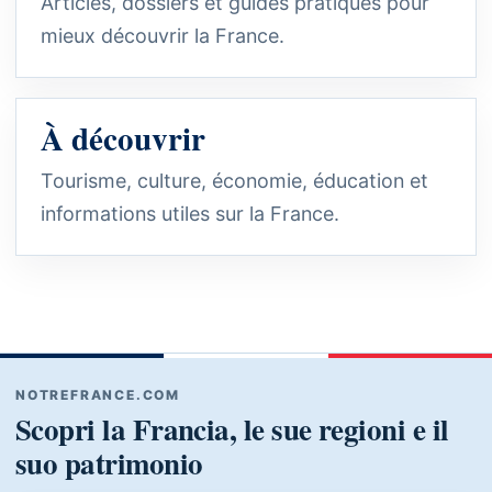
Articles, dossiers et guides pratiques pour
mieux découvrir la France.
À découvrir
Tourisme, culture, économie, éducation et
informations utiles sur la France.
NOTREFRANCE.COM
Scopri la Francia, le sue regioni e il
suo patrimonio