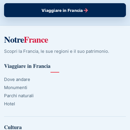
→
Viaggiare in Francia
Notre
France
Scopri la Francia, le sue regioni e il suo patrimonio.
Viaggiare in Francia
Dove andare
Monumenti
Parchi naturali
Hotel
Cultura