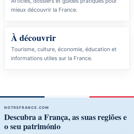
Articles, dossiers et guides pratiques pour
mieux découvrir la France.
À découvrir
Tourisme, culture, économie, éducation et
informations utiles sur la France.
NOTREFRANCE.COM
Descubra a França, as suas regiões e
o seu património