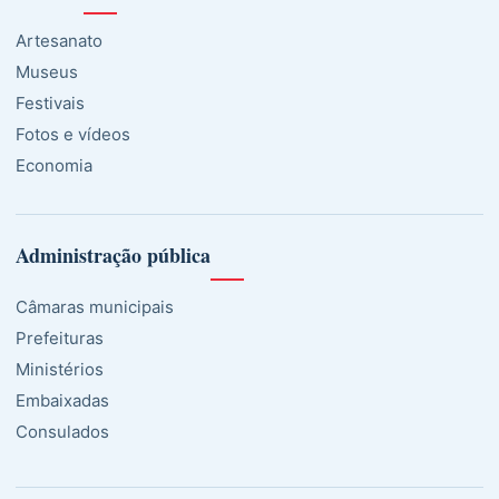
Artesanato
Museus
Festivais
Fotos e vídeos
Economia
Administração pública
Câmaras municipais
Prefeituras
Ministérios
Embaixadas
Consulados