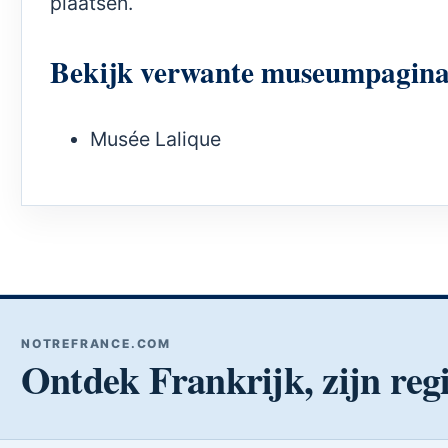
plaatsen.
Bekijk verwante museumpagina
Musée Lalique
NOTREFRANCE.COM
Ontdek Frankrijk, zijn regi