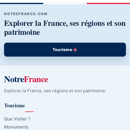
NOTREFRANCE.COM
Explorer la France, ses régions et son
patrimoine
→
Tourisme
Notre
France
Explorer la France, ses régions et son patrimoine.
Tourisme
Que Visiter ?
Monuments