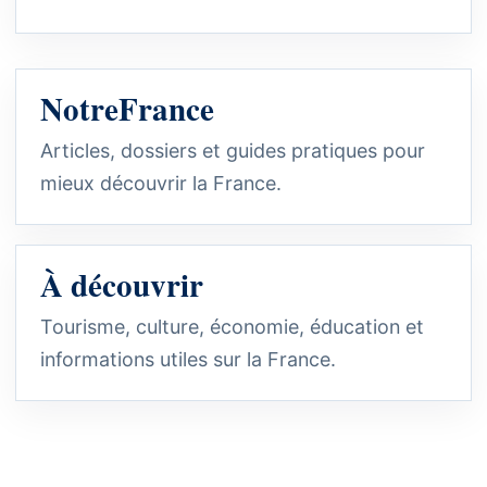
NotreFrance
Articles, dossiers et guides pratiques pour
mieux découvrir la France.
À découvrir
Tourisme, culture, économie, éducation et
informations utiles sur la France.