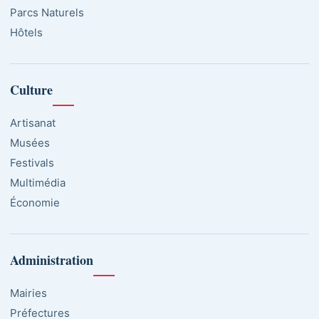
Parcs Naturels
Hôtels
Culture
Artisanat
Musées
Festivals
Multimédia
Économie
Administration
Mairies
Préfectures