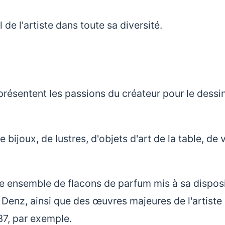
 de l'artiste dans toute sa diversité.
ésentent les passions du créateur pour le dessin
bijoux, de lustres, d'objets d'art de la table, de 
 ensemble de flacons de parfum mis à sa disposi
o Denz, ainsi que des œuvres majeures de l'artiste
37, par exemple.