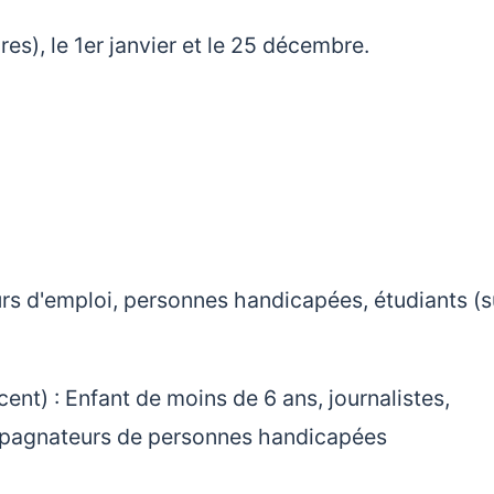
es), le 1er janvier et le 25 décembre.
urs d'emploi, personnes handicapées, étudiants (s
récent) : Enfant de moins de 6 ans, journalistes,
ompagnateurs de personnes handicapées