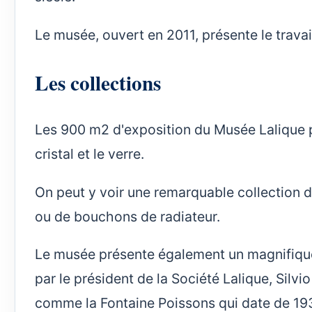
Le musée, ouvert en 2011, présente le travail
Les collections
Les 900 m2 d'exposition du Musée Lalique pr
cristal et le verre.
On peut y voir une remarquable collection de 
ou de bouchons de radiateur.
Le musée présente également un magnifique
par le président de la Société Lalique, Silvi
comme la Fontaine Poissons qui date de 19