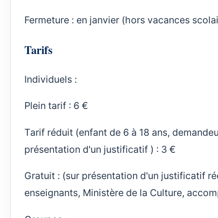
Fermeture : en janvier (hors vacances scolair
Tarifs
Individuels :
Plein tarif : 6 €
Tarif réduit (enfant de 6 à 18 ans, demande
présentation d'un justificatif ) : 3 €
Gratuit : (sur présentation d'un justificatif 
enseignants, Ministère de la Culture, acc