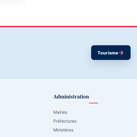
→
Tourisme
Administration
Mairies
Préfectures
Ministères