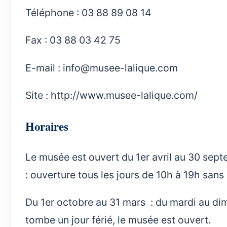
Téléphone : 03 88 89 08 14
Fax : 03 88 03 42 75
E-mail :
info@musee-lalique.com
Site :
http://www.musee-lalique.com/
Horaires
Le musée est ouvert du 1er avril au 30 sep
: ouverture tous les jours de 10h à 19h sans 
Du 1er octobre au 31 mars : du mardi au dim
tombe un jour férié, le musée est ouvert.