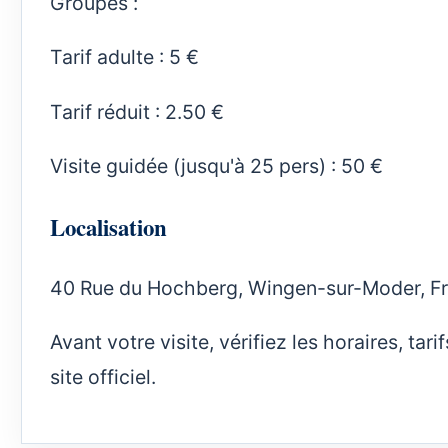
Groupes :
Tarif adulte : 5 €
Tarif réduit : 2.50 €
Visite guidée (jusqu'à 25 pers) : 50 €
Localisation
40 Rue du Hochberg, Wingen-sur-Moder, F
Avant votre visite, vérifiez les horaires, ta
site officiel.