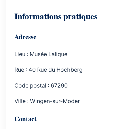
Informations pratiques
Adresse
Lieu : Musée Lalique
Rue : 40 Rue du Hochberg
Code postal : 67290
Ville : Wingen-sur-Moder
Contact