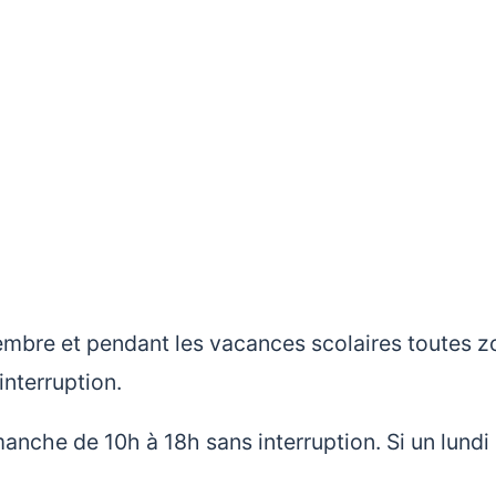
tembre et pendant les vacances scolaires toutes 
interruption.
anche de 10h à 18h sans interruption. Si un lundi