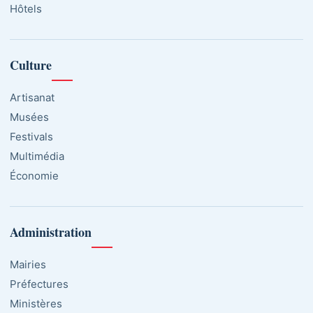
Hôtels
Culture
Artisanat
Musées
Festivals
Multimédia
Économie
Administration
Mairies
Préfectures
Ministères