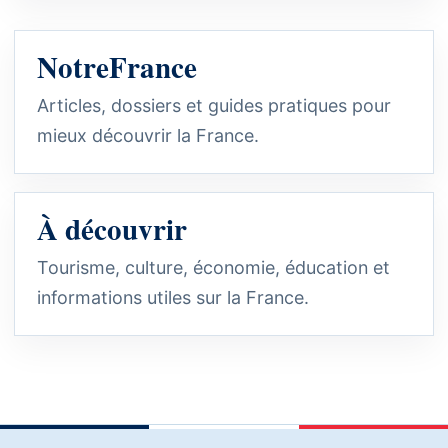
NotreFrance
Articles, dossiers et guides pratiques pour
mieux découvrir la France.
À découvrir
Tourisme, culture, économie, éducation et
informations utiles sur la France.