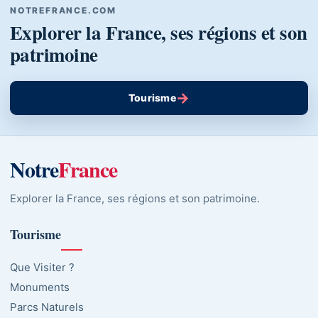
NOTREFRANCE.COM
Explorer la France, ses régions et son
patrimoine
→
Tourisme
Notre
France
Explorer la France, ses régions et son patrimoine.
Tourisme
Que Visiter ?
Monuments
Parcs Naturels