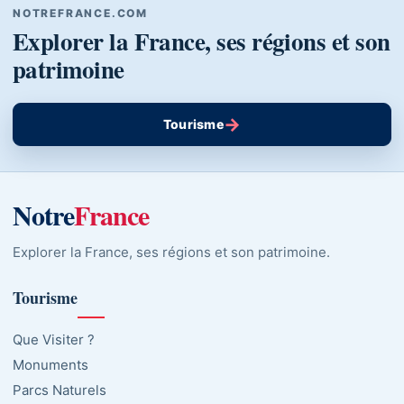
NOTREFRANCE.COM
Explorer la France, ses régions et son
patrimoine
→
Tourisme
Notre
France
Explorer la France, ses régions et son patrimoine.
Tourisme
Que Visiter ?
Monuments
Parcs Naturels