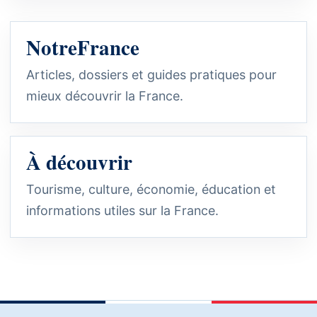
NotreFrance
Articles, dossiers et guides pratiques pour
mieux découvrir la France.
À découvrir
Tourisme, culture, économie, éducation et
informations utiles sur la France.