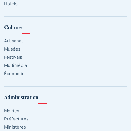
Hôtels
Culture
Artisanat
Musées
Festivals
Multimédia
Économie
Administration
Mairies
Préfectures
Ministères