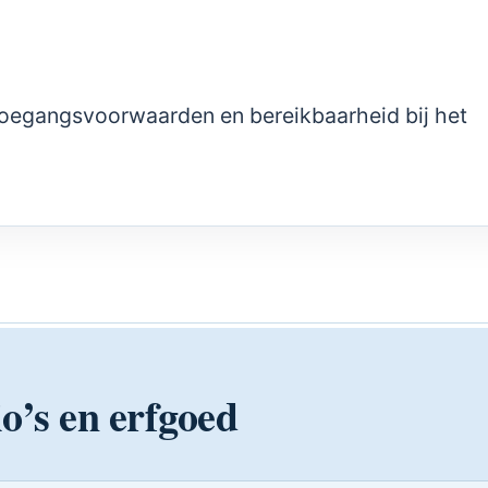
 toegangsvoorwaarden en bereikbaarheid bij het
o’s en erfgoed