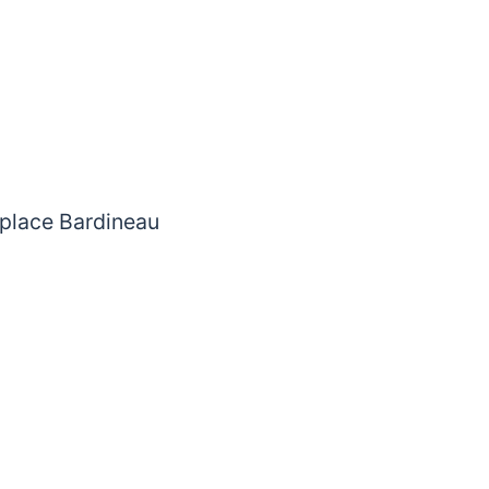
5 place Bardineau