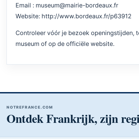
Email :
museum@mairie-bordeaux.fr
Website:
http://www.bordeaux.fr/p63912
Controleer vóór je bezoek openingstijden,
museum of op de officiële website.
NOTREFRANCE.COM
Ontdek Frankrijk, zijn regi