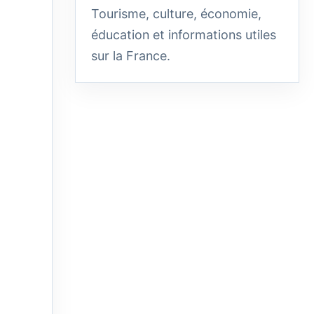
Tourisme, culture, économie,
éducation et informations utiles
sur la France.