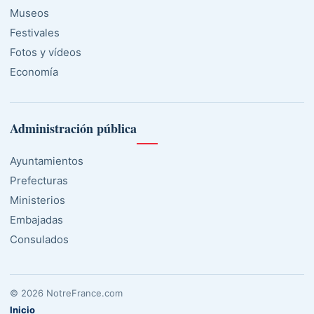
Museos
Festivales
Fotos y vídeos
Economía
Administración pública
Ayuntamientos
Prefecturas
Ministerios
Embajadas
Consulados
© 2026 NotreFrance.com
Inicio