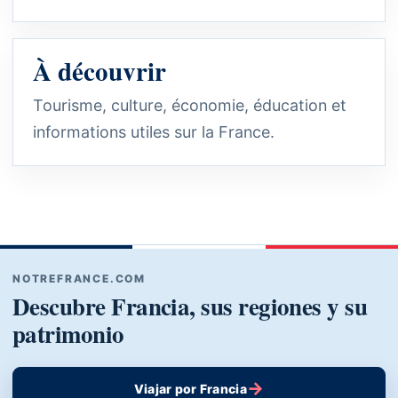
À découvrir
Tourisme, culture, économie, éducation et
informations utiles sur la France.
NOTREFRANCE.COM
Descubre Francia, sus regiones y su
patrimonio
→
Viajar por Francia