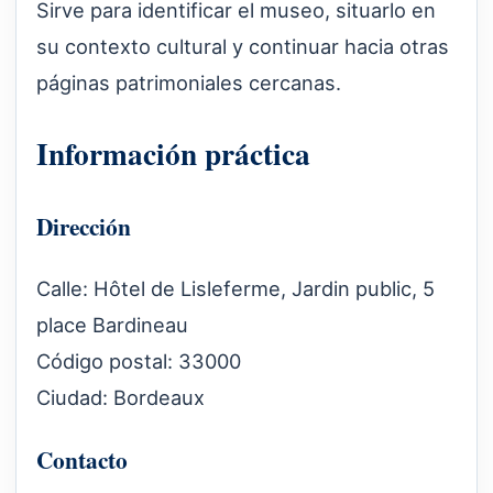
Sirve para identificar el museo, situarlo en
su contexto cultural y continuar hacia otras
páginas patrimoniales cercanas.
Información práctica
Dirección
Calle: Hôtel de Lisleferme, Jardin public, 5
place Bardineau
Código postal: 33000
Ciudad: Bordeaux
Contacto