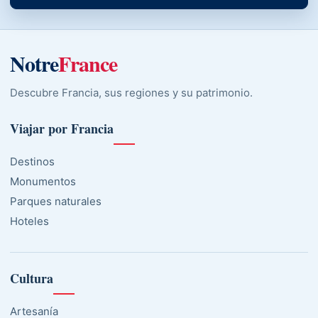
Notre
France
Descubre Francia, sus regiones y su patrimonio.
Viajar por Francia
Destinos
Monumentos
Parques naturales
Hoteles
Cultura
Artesanía