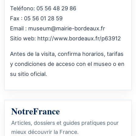
Teléfono: 05 56 48 29 86
Fax : 05 56 01 28 59
Email :
museum@mairie-bordeaux.fr
Sitio web:
http://www.bordeaux.fr/p63912
Antes de la visita, confirma horarios, tarifas
y condiciones de acceso con el museo o en
su sitio oficial.
NotreFrance
Articles, dossiers et guides pratiques pour
mieux découvrir la France.