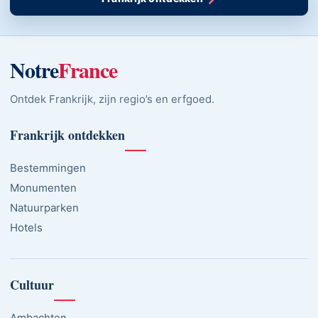
Notre
France
Ontdek Frankrijk, zijn regio’s en erfgoed.
Frankrijk ontdekken
Bestemmingen
Monumenten
Natuurparken
Hotels
Cultuur
Ambachten