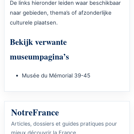
De links hieronder leiden waar beschikbaar
naar gebieden, thema’s of afzonderlijke
culturele plaatsen.
Bekijk verwante
museumpagina’s
Musée du Mémorial 39-45
NotreFrance
Articles, dossiers et guides pratiques pour
mieux découvrir la France.