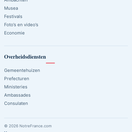
Musea
Festivals
Foto’s en video’s
Economie
Overheidsdiensten
Gemeentehuizen
Prefecturen
Ministeries
Ambassades
Consulaten
© 2026 NotreFrance.com