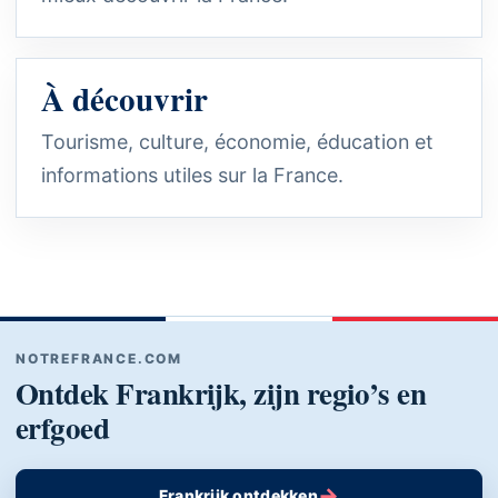
À découvrir
Tourisme, culture, économie, éducation et
informations utiles sur la France.
NOTREFRANCE.COM
Ontdek Frankrijk, zijn regio’s en
erfgoed
→
Frankrijk ontdekken