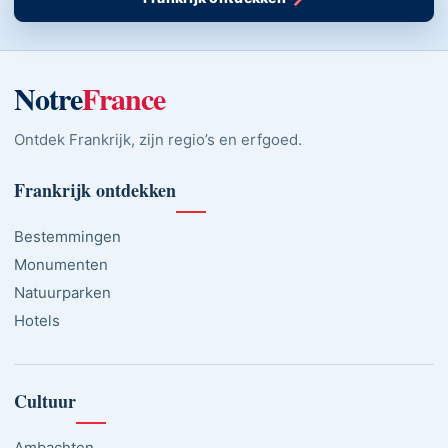
Notre
France
Ontdek Frankrijk, zijn regio’s en erfgoed.
Frankrijk ontdekken
Bestemmingen
Monumenten
Natuurparken
Hotels
Cultuur
Ambachten