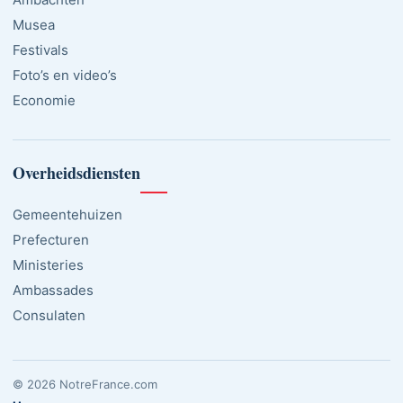
Musea
Festivals
Foto’s en video’s
Economie
Overheidsdiensten
Gemeentehuizen
Prefecturen
Ministeries
Ambassades
Consulaten
© 2026 NotreFrance.com