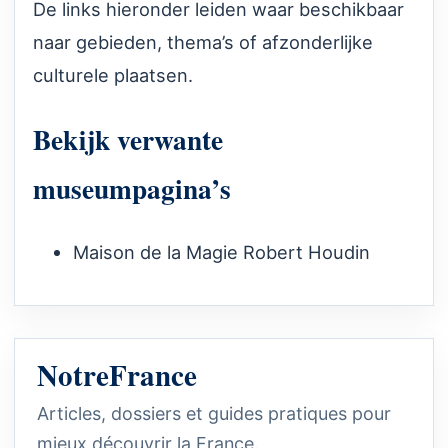
De links hieronder leiden waar beschikbaar
naar gebieden, thema’s of afzonderlijke
culturele plaatsen.
Bekijk verwante
museumpagina’s
Maison de la Magie Robert Houdin
NotreFrance
Articles, dossiers et guides pratiques pour
mieux découvrir la France.