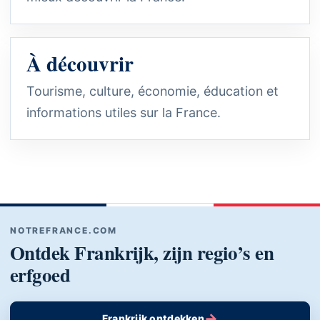
À découvrir
Tourisme, culture, économie, éducation et
informations utiles sur la France.
NOTREFRANCE.COM
Ontdek Frankrijk, zijn regio’s en
erfgoed
→
Frankrijk ontdekken