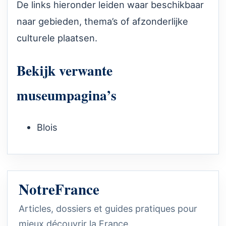
De links hieronder leiden waar beschikbaar
naar gebieden, thema’s of afzonderlijke
culturele plaatsen.
Bekijk verwante
museumpagina’s
Blois
NotreFrance
Articles, dossiers et guides pratiques pour
mieux découvrir la France.