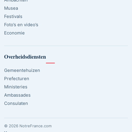
Musea
Festivals
Foto’s en video’s
Economie
Overheidsdiensten
Gemeentehuizen
Prefecturen
Ministeries
Ambassades
Consulaten
© 2026 NotreFrance.com