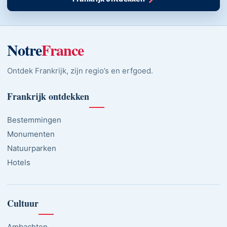
Notre
France
Ontdek Frankrijk, zijn regio’s en erfgoed.
Frankrijk ontdekken
Bestemmingen
Monumenten
Natuurparken
Hotels
Cultuur
Ambachten