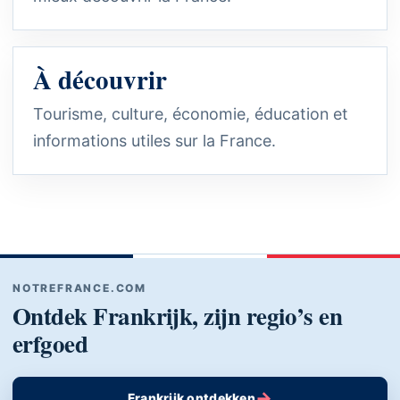
À découvrir
Tourisme, culture, économie, éducation et
informations utiles sur la France.
NOTREFRANCE.COM
Ontdek Frankrijk, zijn regio’s en
erfgoed
→
Frankrijk ontdekken